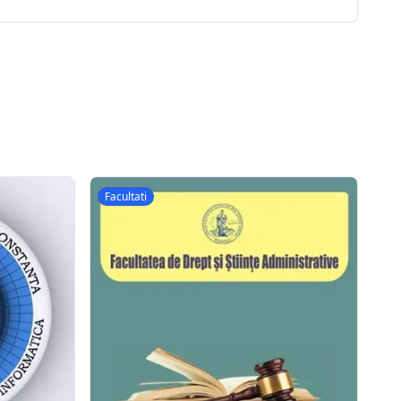
Facultati