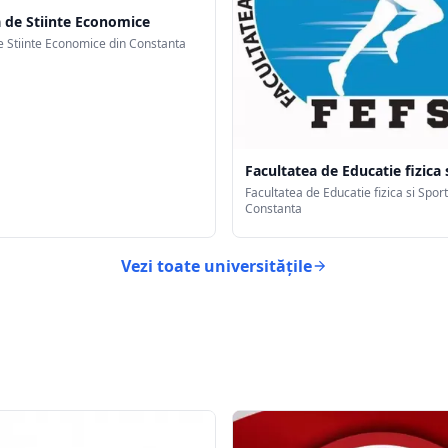
a de Stiinte Economice
e Stiinte Economice din Constanta
Facultatea de Educatie fizica 
Facultatea de Educatie fizica si Sport
Constanta
Vezi toate universitățile