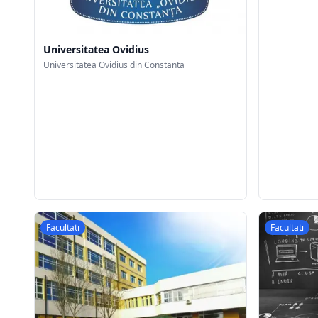
Universitatea Ovidius
Universitatea Ovidius din Constanta
Facultati
Facultati