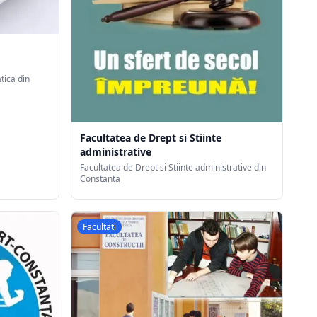
tica din
Facultatea de Drept si Stiinte
administrative
Facultatea de Drept si Stiinte administrative din
Constanta
Facultati