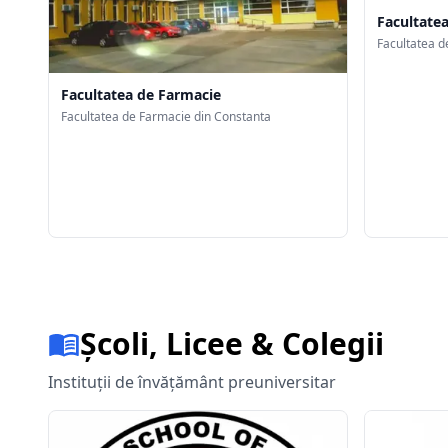
Facultate
Facultatea d
Facultatea de Farmacie
Facultatea de Farmacie din Constanta
Școli, Licee & Colegii
Instituții de învățământ preuniversitar