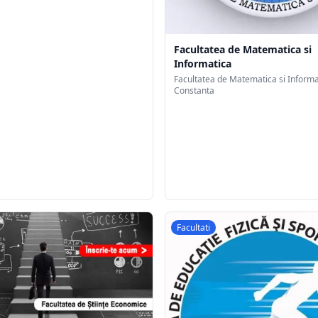
Facultatea de Matematica si
Informatica
Facultatea de Matematica si Informa
Constanta
Facultati