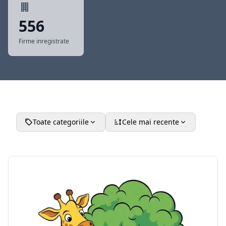
556
Firme inregistrate
Toate categoriile
Cele mai recente