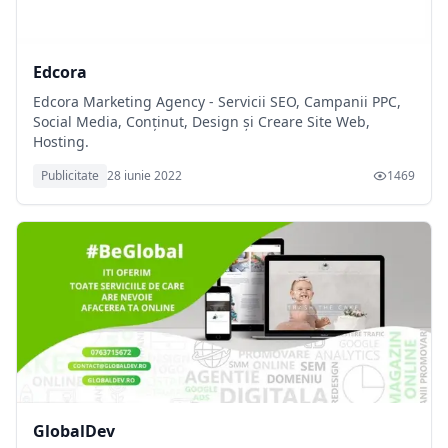
Edcora
Edcora Marketing Agency - Servicii SEO, Campanii PPC,
Social Media, Conținut, Design și Creare Site Web,
Hosting.
Publicitate
28 iunie 2022
1469
GlobalDev