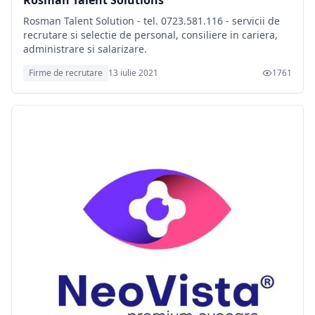
Rosman Talent Solutions
Rosman Talent Solution - tel. 0723.581.116 - servicii de
recrutare si selectie de personal, consiliere in cariera,
administrare si salarizare. ​
Firme de recrutare
13 iulie 2021
1761