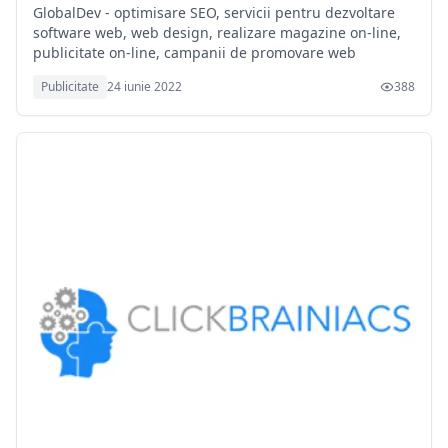
GlobalDev - optimisare SEO, servicii pentru dezvoltare
software web, web design, realizare magazine on-line,
publicitate on-line, campanii de promovare web
Publicitate
24 iunie 2022
388