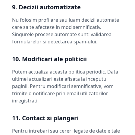
9. Decizii automatizate
Nu folosim profilare sau luam decizii automate
care sa te afecteze in mod semnificativ.
Singurele procese automate sunt: validarea
formularelor si detectarea spam-ului.
10. Modificari ale politicii
Putem actualiza aceasta politica periodic. Data
ultimei actualizari este afisata la inceputul
paginii. Pentru modificari semnificative, vom
trimite o notificare prin email utilizatorilor
inregistrati.
11. Contact si plangeri
Pentru intrebari sau cereri legate de datele tale