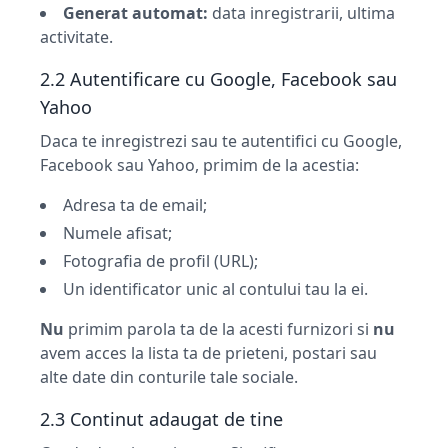
Generat automat:
data inregistrarii, ultima
activitate.
2.2 Autentificare cu Google, Facebook sau
Yahoo
Daca te inregistrezi sau te autentifici cu Google,
Facebook sau Yahoo, primim de la acestia:
Adresa ta de email;
Numele afisat;
Fotografia de profil (URL);
Un identificator unic al contului tau la ei.
Nu
primim parola ta de la acesti furnizori si
nu
avem acces la lista ta de prieteni, postari sau
alte date din conturile tale sociale.
2.3 Continut adaugat de tine