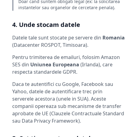
Doar cand suntem obligati legal (ex: la solicitarea
instantelor sau organelor de cercetare penala).
4. Unde stocam datele
Datele tale sunt stocate pe servere din
Romania
(Datacenter ROSPOT, Timisoara).
Pentru trimiterea de emailuri, folosim Amazon
SES din
Uniunea Europeana
(Irlanda), care
respecta standardele GDPR.
Daca te autentifici cu Google, Facebook sau
Yahoo, datele de autentificare trec prin
serverele acestora (unele in SUA). Aceste
companii opereaza sub mecanisme de transfer
aprobate de UE (Clauzele Contractuale Standard
sau Data Privacy Framework).