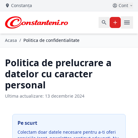
Constanța
Cont
Acasa
/
Politica de confidentialitate
Politica de prelucrare a
datelor cu caracter
personal
Ultima actualizare: 13 decembrie 2024
Pe scurt
Colectam doar datele necesare pentru a-ti oferi