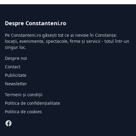
Despre Constanteni.ro
Pe Constanteni.ro găsești tot ce ai nevoie în Constanța:
locații, evenimente, spectacole, firme și servicii - totul într-un
singur loc.
Despre noi
Contact
Publicitate
Newsletter
Termeni și condiții
Politica de confidențialitate
Politica de cookies