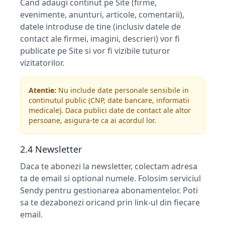
Cand adaugi continut pe Site (firme,
evenimente, anunturi, articole, comentarii),
datele introduse de tine (inclusiv datele de
contact ale firmei, imagini, descrieri) vor fi
publicate pe Site si vor fi vizibile tuturor
vizitatorilor.
Atentie:
Nu include date personale sensibile in
continutul public (CNP, date bancare, informatii
medicale). Daca publici date de contact ale altor
persoane, asigura-te ca ai acordul lor.
2.4 Newsletter
Daca te abonezi la newsletter, colectam adresa
ta de email si optional numele. Folosim serviciul
Sendy pentru gestionarea abonamentelor. Poti
sa te dezabonezi oricand prin link-ul din fiecare
email.