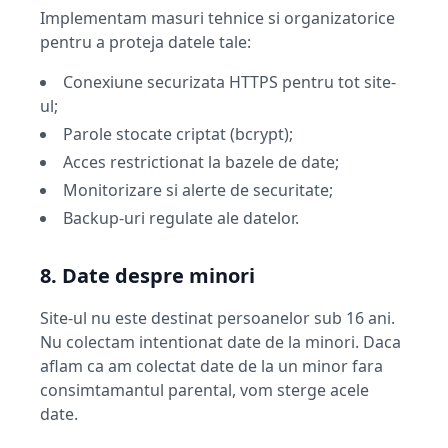
Implementam masuri tehnice si organizatorice
pentru a proteja datele tale:
Conexiune securizata HTTPS pentru tot site-
ul;
Parole stocate criptat (bcrypt);
Acces restrictionat la bazele de date;
Monitorizare si alerte de securitate;
Backup-uri regulate ale datelor.
8. Date despre minori
Site-ul nu este destinat persoanelor sub 16 ani.
Nu colectam intentionat date de la minori. Daca
aflam ca am colectat date de la un minor fara
consimtamantul parental, vom sterge acele
date.