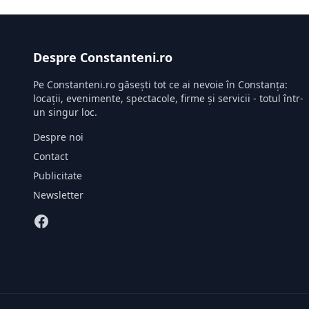
Despre Constanteni.ro
Pe Constanteni.ro găsești tot ce ai nevoie în Constanța:
locații, evenimente, spectacole, firme și servicii - totul într-
un singur loc.
Despre noi
Contact
Publicitate
Newsletter