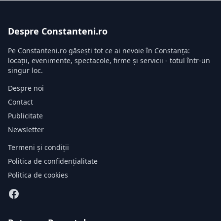
Despre Constanteni.ro
Pe Constanteni.ro găsești tot ce ai nevoie în Constanța:
locații, evenimente, spectacole, firme și servicii - totul într-un
singur loc.
Despre noi
Contact
Publicitate
Newsletter
Termeni și condiții
Politica de confidențialitate
Politica de cookies