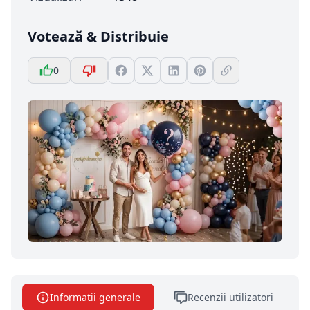
Votează & Distribuie
0
Informatii generale
Recenzii utilizatori