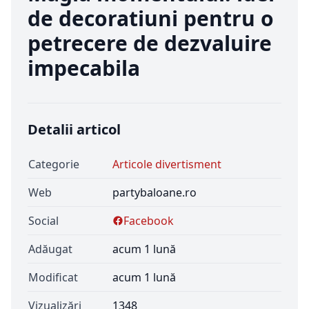
de decoratiuni pentru o
petrecere de dezvaluire
impecabila
Detalii articol
Categorie
Articole divertisment
Web
partybaloane.ro
Social
Facebook
Adăugat
acum 1 lună
Modificat
acum 1 lună
Vizualizări
1348