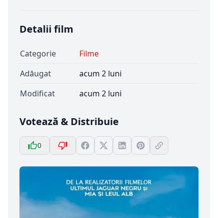
Detalii film
Categorie
Filme
Adăugat
acum 2 luni
Modificat
acum 2 luni
Votează & Distribuie
0