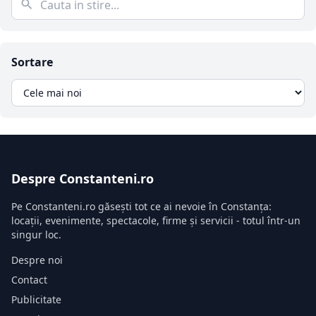
Sortare
Despre Constanteni.ro
Pe Constanteni.ro găsești tot ce ai nevoie în Constanța:
locații, evenimente, spectacole, firme și servicii - totul într-un
singur loc.
Despre noi
Contact
Publicitate